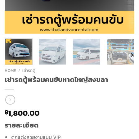
HOME
/
เช่ารถตู้
เช่ารถตู้พร้อมคนขับหาดใหญ่สงขลา
1,800.00
฿
รายละเอียด
ตกแต่งสวยงามแบบ VIP